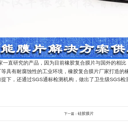
家一直研究的产品，因为目前橡胶复合膜片与国外的相比
厂等具有耐腐蚀性的工业环境，橡胶复合膜片厂家打造的
提下，还通过SGS通标检测机构，做出了卫生级SGS
硅胶膜片
下一篇：