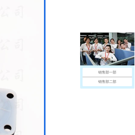
销售部一部
销售部二部