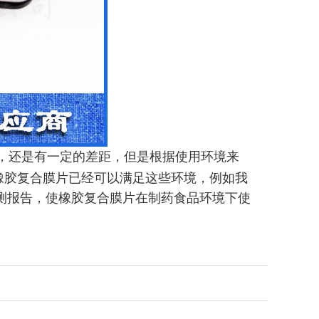
，还是有一定的差距，但是根据使用环境来
橡胶复合膜片已经可以满足这些环境，例如我
检测报告，使橡胶复合膜片在制药食品环境下使