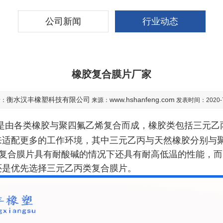
公司新闻
行业动态
橡胶复合膜片厂家
衡水汉丰橡塑科技有限公司
www.hshanfeng.com
者：
来源：
发表时间：2020-7
是由各类橡胶与聚四氟乙烯复合而成，橡胶类包括三元乙丙
来适配更多的工作环境，其中三元乙丙与天然橡胶分别与
复合膜片具有耐酸碱的情况下还具有耐高低温的性能，而
还是优先选择三元乙丙类复合膜片。