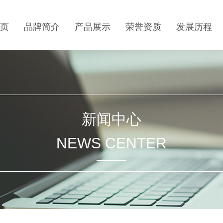
页
品牌简介
产品展示
荣誉资质
发展历程
新闻中心
NEWS CENTER