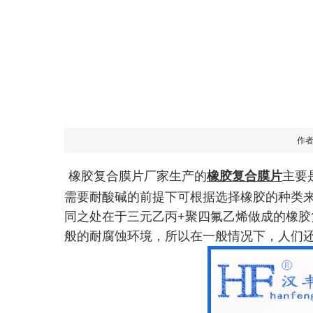
作
橡胶复合膜片厂家生产的
橡胶复合膜片
主要
需要耐酸碱的前提下可根据选择橡胶的种类
同之处在于三元乙丙+聚四氟乙烯做成的橡胶
般的耐腐蚀环境，所以在一般情况下，人们