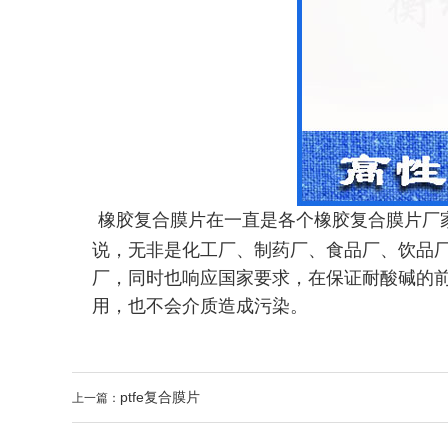
橡胶复合膜片在一直是各个橡胶复合膜片厂
说，无非是化工厂、制药厂、食品厂、饮品
厂，同时也响应国家要求，在保证耐酸碱的前
用，也不会介质造成污染。
ptfe复合膜片
上一篇：