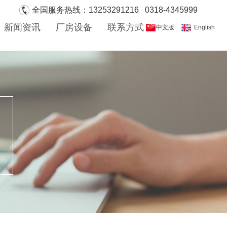
全国服务热线：13253291216 0318-4345999
新闻资讯
厂房设备
联系方式
中文版
English