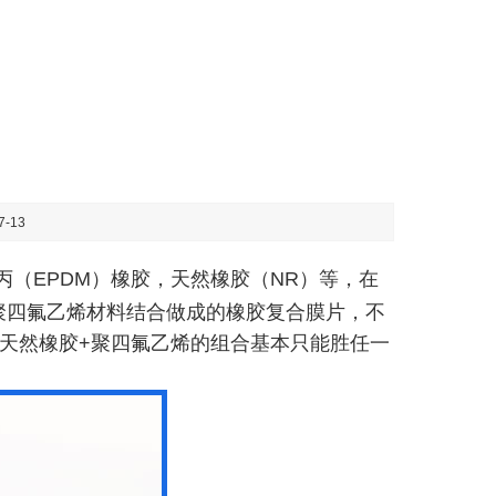
-13
（EPDM）橡胶，天然橡胶（NR）等，在
聚四氟乙烯材料结合做成的橡胶复合膜片，不
天然橡胶+聚四氟乙烯的组合基本只能胜任一