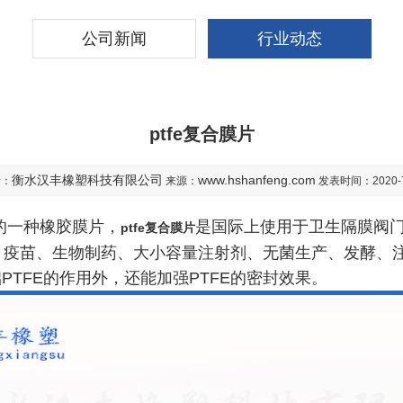
公司新闻
行业动态
ptfe复合膜片
衡水汉丰橡塑科技有限公司
www.hshanfeng.com
者：
来源：
发表时间：2020-7
的一种橡胶膜片，
是国际上使用于卫生隔膜阀门
ptfe复合膜片
、疫苗、生物制药、大小容量注射剂、无菌生产、发酵、
PTFE的作用外，还能加强PTFE的密封效果。