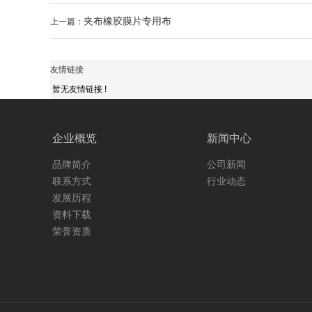
夹布橡胶膜片专用布
上一篇：
友情链接
暂无友情链接 !
企业概览
新闻中心
品牌简介
公司新闻
联系方式
行业动态
发展历程
资料下载
荣誉资质