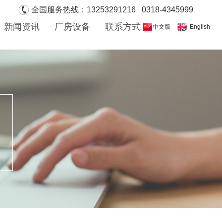
全国服务热线：13253291216 0318-4345999
新闻资讯
厂房设备
联系方式
中文版
English