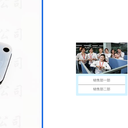
销售部一部
销售部二部