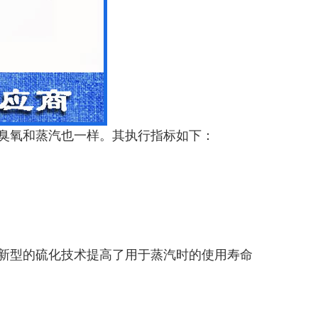
臭氧和蒸汽也一样。其执行指标如下：
新型的硫化技术提高了用于蒸汽时的使用寿命