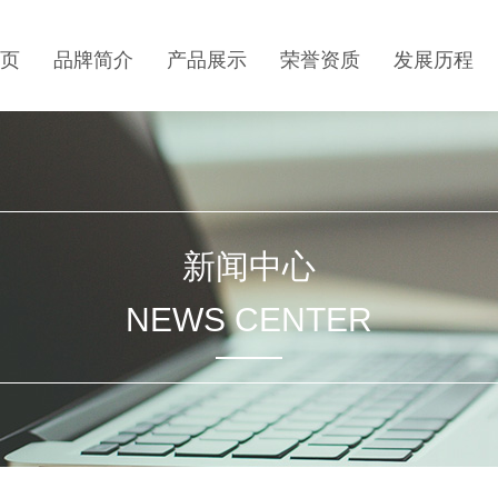
页
品牌简介
产品展示
荣誉资质
发展历程
新闻中心
NEWS CENTER