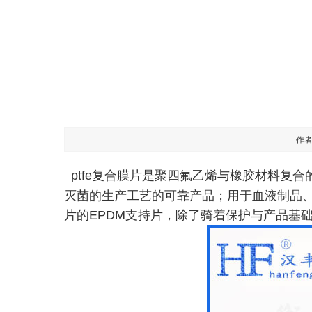
作
ptfe复合膜片是聚四氟乙烯与橡胶材料复合
灭菌的生产工艺的可靠产品；用于血液制品
片的EPDM支持片，除了骑着保护与产品基础