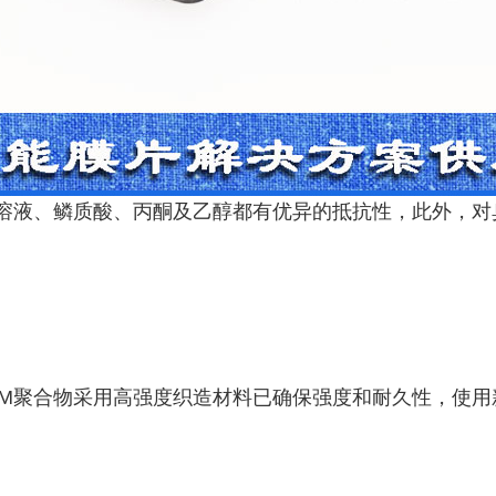
盐溶液、鳞质酸、丙酮及乙醇都有优异的抵抗性，此外，对
DM聚合物采用高强度织造材料已确保强度和耐久性，使用