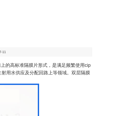
-11
上的高标准隔膜片形式，是满足频繁使用cip
注射用水供应及分配回路上等领域。双层隔膜